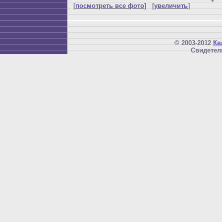
[
посмотреть все фото
] [
увеличить
]
© 2003-2012
Кв
Свидетел