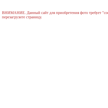
ВНИМАНИЕ. Данный сайт для приобретения фото требует "cook
перезагрузите страницу.