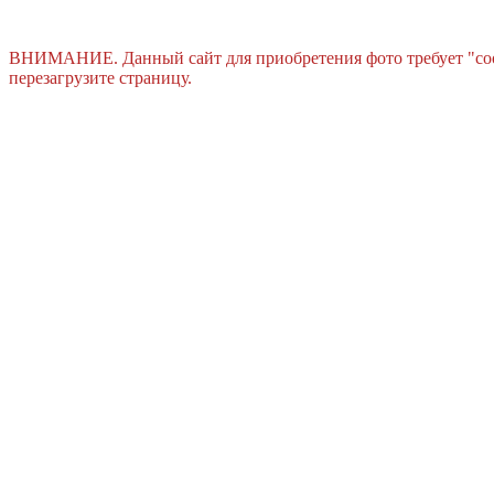
ВНИМАНИЕ. Данный сайт для приобретения фото требует "cook
перезагрузите страницу.