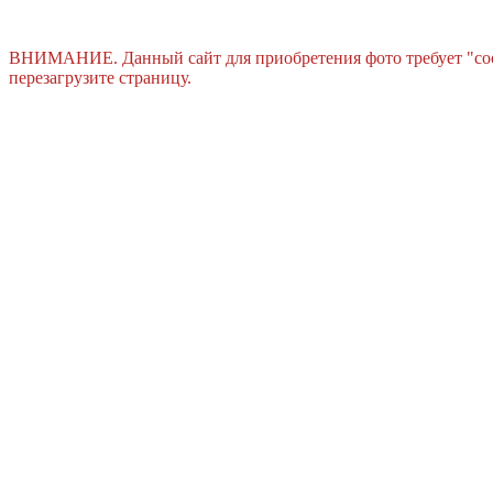
ВНИМАНИЕ. Данный сайт для приобретения фото требует "cook
перезагрузите страницу.