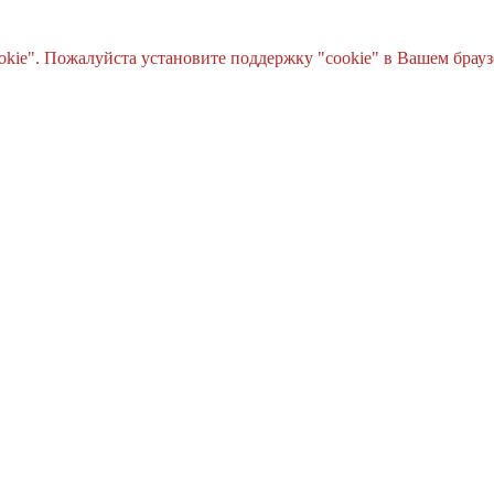
e". Пожалуйста установите поддержку "cookie" в Вашем браузе