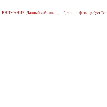
ВНИМАНИЕ. Данный сайт для приобретения фото требует "cooki