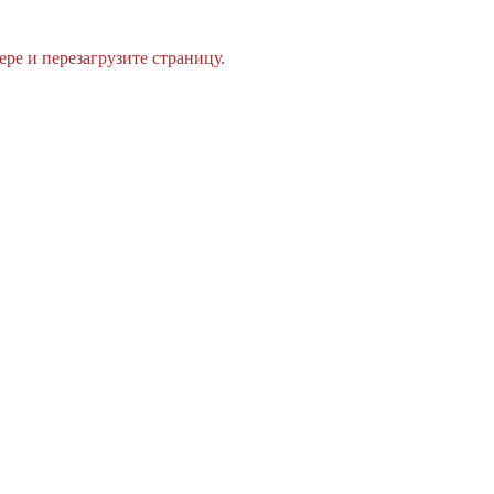
ре и перезагрузите страницу.