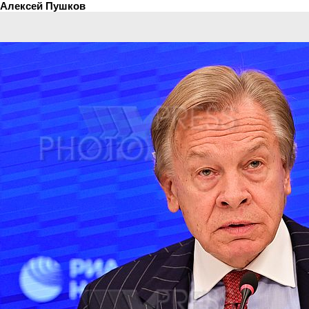
Алексей Пушков