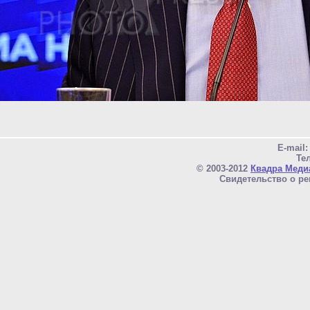
E-mail
Тел
© 2003-2012
Квадра Меди
Свидетельство о ре