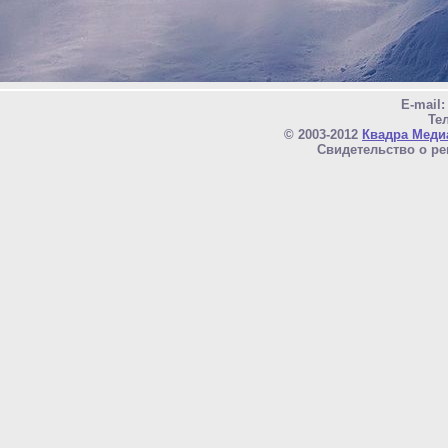
E-mail
Тел
© 2003-2012
Квадра Меди
Свидетельство о ре