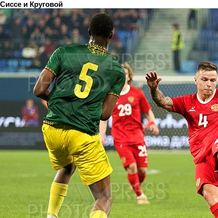
Сиссе и Круговой