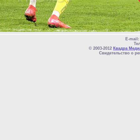
E-mail
Тел
© 2003-2012
Квадра Меди
Свидетельство о ре