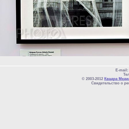
E-mail
Тел
© 2003-2012
Квадра Меди
Свидетельство о ре