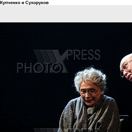
Купченко и Сухоруков