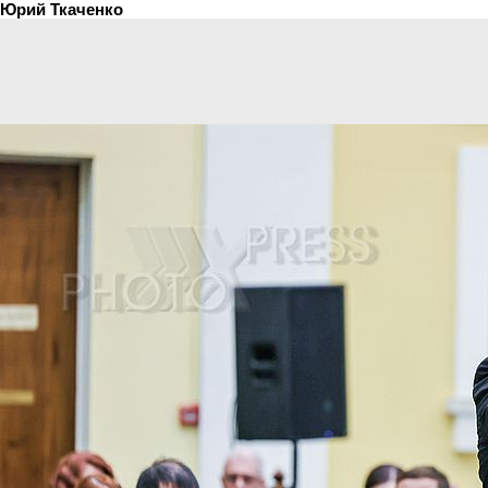
Юрий Ткаченко