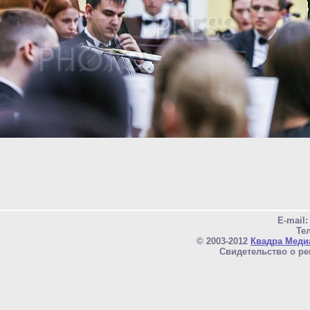
E-mail
Тел
© 2003-2012
Квадра Меди
Свидетельство о ре