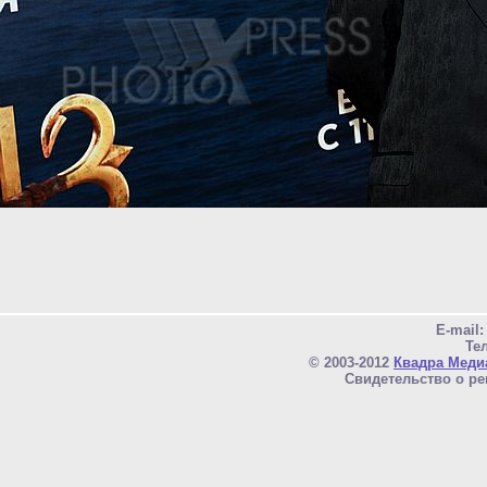
E-mail
Тел
© 2003-2012
Квадра Меди
Свидетельство о ре