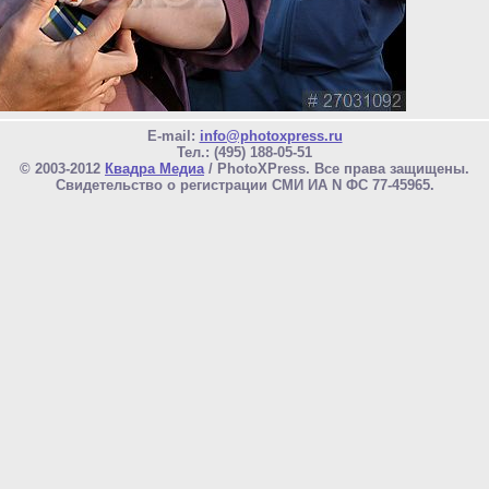
E-mail:
info@photoxpress.ru
Тел.: (495) 188-05-51
© 2003-2012
Квадра Медиа
/ PhotoXPress. Все права защищены.
Свидетельство о регистрации СМИ ИА N ФС 77-45965.