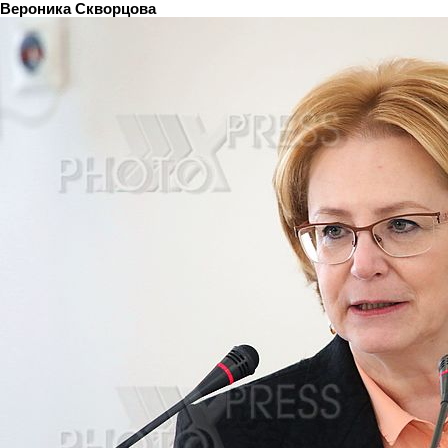
Вероника Скворцова