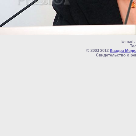
E-mail
Тел
© 2003-2012
Квадра Меди
Свидетельство о ре