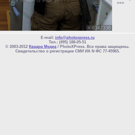
>>>
E-mail:
info@photoxpress.ru
Тел.: (495) 188-05-51
© 2003-2012
Квадра Медиа
/ PhotoXPress. Все права защищены.
Свидетельство о регистрации СМИ ИА N ФС 77-45965.