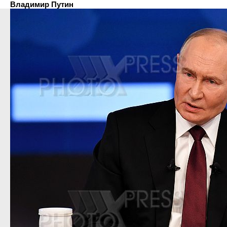
Владимир Путин