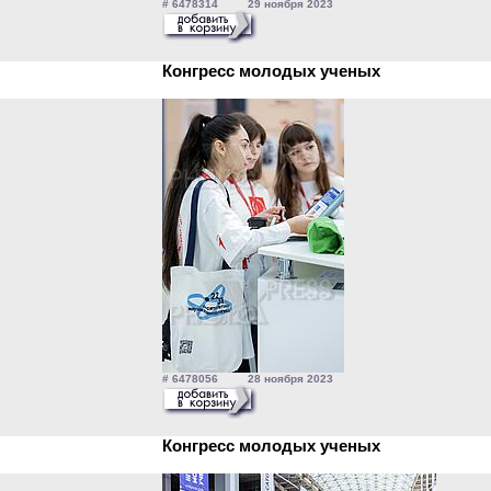
# 6478314 29 ноября 2023
Конгресс молодых ученых
# 6478056 28 ноября 2023
Конгресс молодых ученых