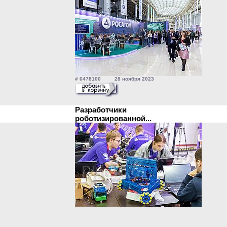
# 6478100 28 ноября 2023
Разработчики
роботизированной...