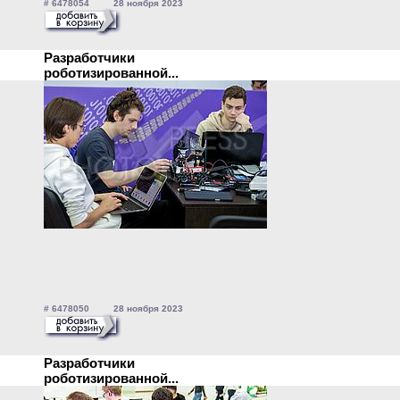
# 6478054 28 ноября 2023
Разработчики
роботизированной...
# 6478050 28 ноября 2023
Разработчики
роботизированной...