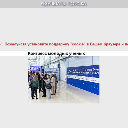
. Пожалуйста установите поддержку "cookie" в Вашем браузере и пе
Конгресс молодых ученых