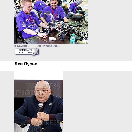
# 6478096 28 ноября 2023
Лев Лурье